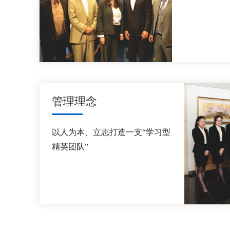
管理理念
以人为本、立志打造一支“学习型 
精英团队”