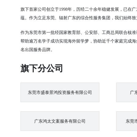
旗下首家公司创立于1998年，历经二十余年稳健发展，已在
蕴。作为立足东莞、辐射广东的综合性服务集团，我们始终致
作为东莞市第一批经国家教育部、公安部、工商总局联合核准
帮助逾万名学子成功实现海外留学梦，协助近千个家庭完成海
名出国服务品牌。
旗下分公司
东莞市盛泰景鸿投资服务有限公司
广
广东鸿太文案服务有限公司
东莞