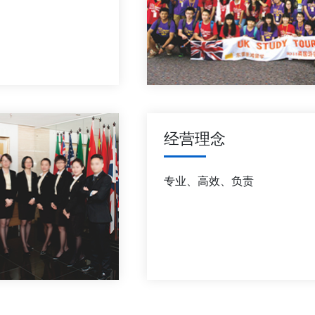
经营理念
专业、高效、负责