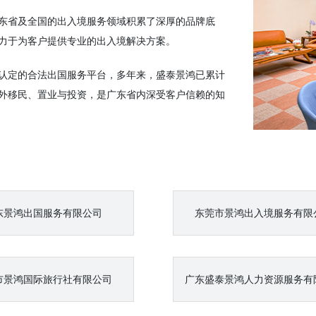
广东省及全国的出入境服务领域积累了深厚的品牌底
力于为客户提供专业的出入境解决方案。
认定的合法出国服务平台，多年来，盛泰景鸿已累计
外移民、置业与投资，是广东省内深受客户信赖的知
东景鸿出国服务有限公司
东莞市景鸿出入境服务有限
市景鸿国际旅行社有限公司
广东盛泰景鸿人力资源服务有