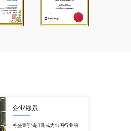
企业愿景
将盛泰景鸿打造成为出国行业的