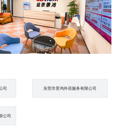
公司
东莞市景鸿外语服务有限公司
限公司