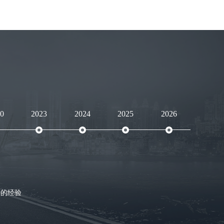
0
2023
2024
2025
2026
富的经验