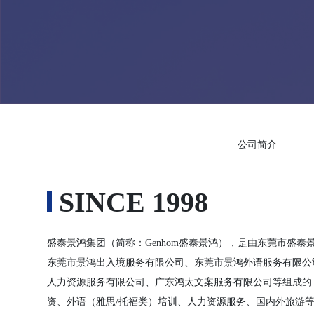
公司简介
SINCE 1998
盛泰景鸿集团（简称：Genhom盛泰景鸿），是由东莞市盛
东莞市景鸿出入境服务有限公司、东莞市景鸿外语服务有限公
人力资源服务有限公司、广东鸿太文案服务有限公司等组成的
资、外语（雅思/托福类）培训、人力资源服务、国内外旅游