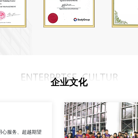
企业文化
用心服务、超越期望