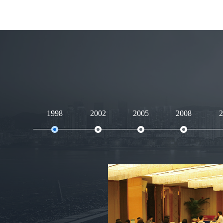
1998
2002
2005
2008
2