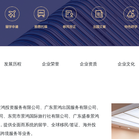
发展历程
企业荣誉
企业资质
企业文化
泰景鸿投资服务有限公司、广东景鸿出国服务有限公司、
司、东莞市景鸿国际旅行社有限公司、广东盛泰景鸿
，提供全面而系统的留学、全球移民/签证、海外投
等跨境服务等业务。