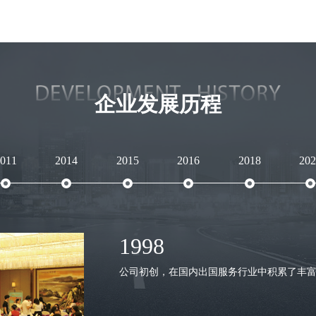
企业发展历程
011
2014
2015
2016
2018
202
1998
公司初创，在国内出国服务行业中积累了丰