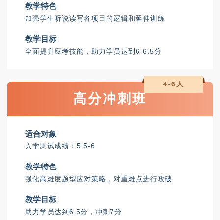
教学特色
加强学生听说读写各项目的逻辑和延伸训练
教学目标
全面提升应考技能，助力学员达到6-6.5分
4-6人
高分冲刺班
适合对象
入学测试成绩：5.5-6
教学特色
强化高难度题型应对策略，对重难点进行攻破
教学目标
助力学员达到6.5分，冲刺7分