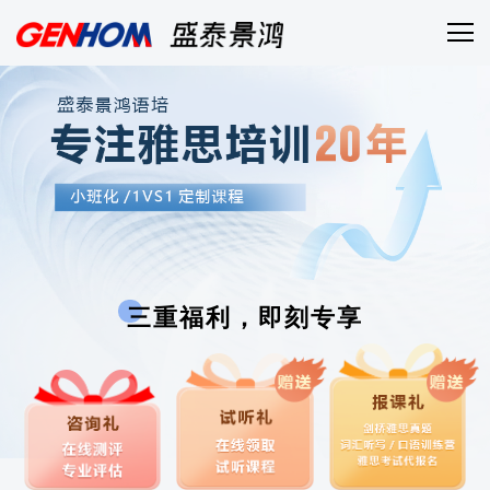
三重福利，即刻专享