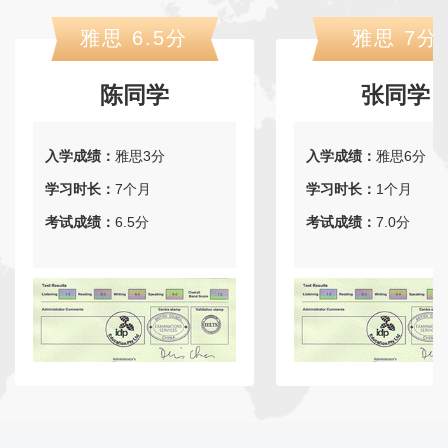
雅思 6.5分
雅思 7分
陈同学
张同学
入学成绩：
雅思3分
入学成绩：
雅思6分
学习时长：
7个月
学习时长：
1个月
考试成绩：
6.5分
考试成绩：
7.0分