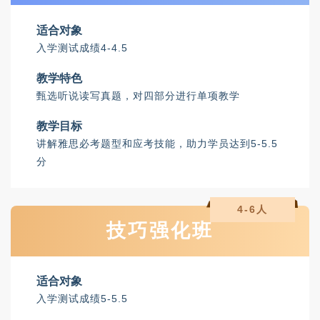
适合对象
入学测试成绩4-4.5
教学特色
甄选听说读写真题，对四部分进行单项教学
教学目标
讲解雅思必考题型和应考技能，助力学员达到5-5.5
分
4-6人
技巧强化班
适合对象
入学测试成绩5-5.5