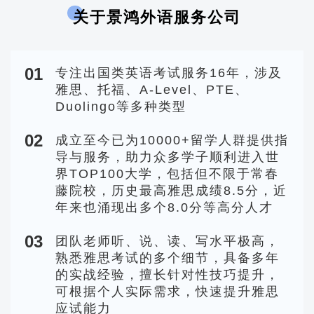
关于景鸿外语服务公司
01
专注出国类英语考试服务16年，涉及
雅思、托福、A-Level、PTE、
Duolingo等多种类型
02
成立至今已为10000+留学人群提供指
导与服务，助力众多学子顺利进入世
界TOP100大学，包括但不限于常春
藤院校，历史最高雅思成绩8.5分，近
年来也涌现出多个8.0分等高分人才
03
团队老师听、说、读、写水平极高，
熟悉雅思考试的多个细节，具备多年
的实战经验，擅长针对性技巧提升，
可根据个人实际需求，快速提升雅思
应试能力