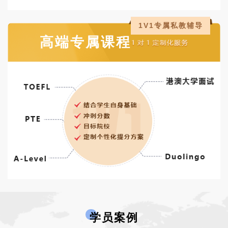
1V1专属私教辅导
高端专属课程
学员案例