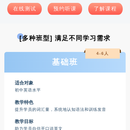
在线测试
预约听课
了解课程
[多种班型] 满足不同学习需求
4-6人
基础班
适合对象
初中英语水平
教学特色
提升学员的词汇量，系统地认知语法和训练发音
教学目标
助力学员自信开口说英文