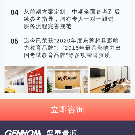
04
从前期方案定制、中期全面备考到后
续参考指导，均有专人一对一跟进，
服务流程完善规范
05
迄今已荣获“2020年度东莞超具影响
力教育品牌”、“2015年最具影响力出
国考试教育品牌”等多项荣誉资质
立即咨询