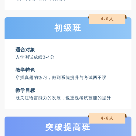
4-6人
初级班
适合对象
入学测试成绩3-4分
教学特色
穿插真题的练习，做到系统提升与考试两不误
教学目标
既关注语言能力的发展，也重视考试技能的提升
4-6人
突破提高班