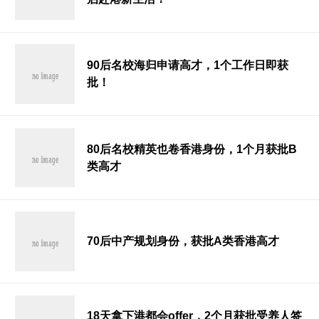
90后名校海归申请高才，1个工作日即获
批！
80后名校精英也卷香港身份，1个月获批B
类高才
70后中产规划身份，获批A类香港高才
18天拿下港都会offer，2个月获批受养人签