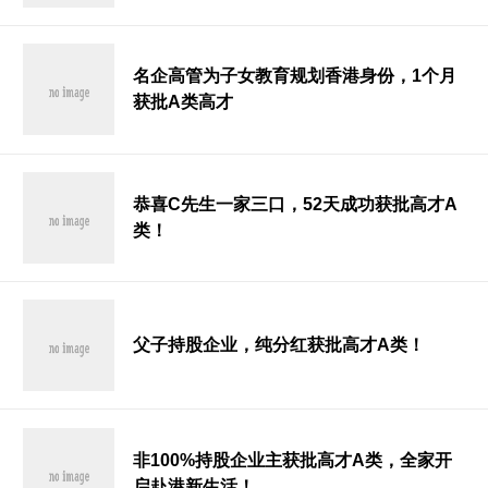
名企高管为子女教育规划香港身份，1个月
获批A类高才
恭喜C先生一家三口，52天成功获批高才A
类！
父子持股企业，纯分红获批高才A类！
非100%持股企业主获批高才A类，全家开
启赴港新生活！