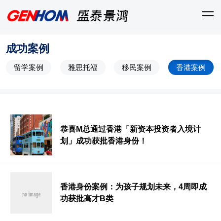
成功案例
留学案例
雅思托福
移民案例
香港案例
恭喜M总通过香港「新资本投资者入境计
划」成功获批香港身份！
香港身份案例：为孩子规划未来，4周即成
功获批高才B类