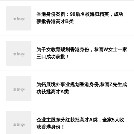
香港身份案例：90后名校海归精英，成功
获批香港高才B类
为子女教育规划香港身份，恭喜W女士一家
三口成功获批！
为拓展境外事业规划香港身份,恭喜Z先生成
功获批高才A类
企业主股东分红获批高才A类，全家5人收
获香港身份！