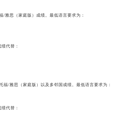
托福/雅思（家庭版）成绩。最低语言要求为：
成绩代替：
受托福/雅思（家庭版）以及多邻国成绩。最低语言要求为：
成绩代替：