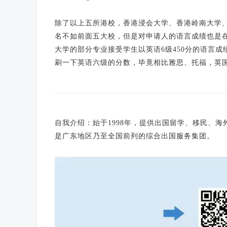
除了以上五所港校，香港浸会大学、香港岭南大学
名不如前面五大校，但是对申请人的语言成绩也是在雅
大学的部分专业接受学生以英语6级450分的语言
刷一下英语六级的分数，毕竟相比雅思、托福，英
自我介绍：始于1998年，提供出国留学、移民、
是广东地区乃至全国前列的综合出国服务集团。