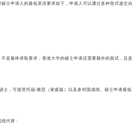
对硕士申请人的最低英语要求如下，申请人可以通过多种形式递交自
，不是最终录取要求，香港大学的硕士申请还需要额外的面试，且是
学硕士，可接受托福/雅思（家庭版）以及多邻国成绩。硕士申请最低
成绩代替：