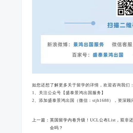
如您还想了解更多关于留学的详情，欢迎咨询我们
1、关注公众号【盛泰景鸿出国服务】
2、添加盛泰景鸿出国（微信：stjh1688），资
上一篇：
英国留学内卷升级！UCL公布List，双非
会吗？