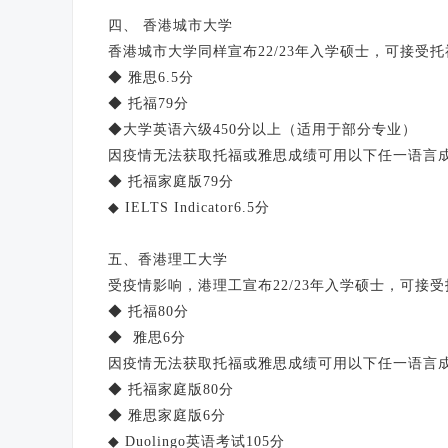
四、 香港城市大学
香港城市大学同样宣布22/23年入学硕士，可接受
◆ 雅思6.5分
◆ 托福79分
◆大学英语六级450分以上（适用于部分专业）
因疫情无法获取托福或雅思成绩可用以下任一语言
◆ 托福家庭版79分
◆ IELTS Indicator6.5分
五、香港理工大学
受疫情影响，港理工宣布22/23年入学硕士，可接
◆ 托福80分
◆ 雅思6分
因疫情无法获取托福或雅思成绩可用以下任一语言
◆ 托福家庭版80分
◆ 雅思家庭版6分
◆ Duolingo英语考试105分