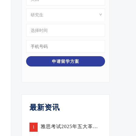
最新资讯
雅思考试2025年五大革新举措发布，机考最快1天即可出分
1