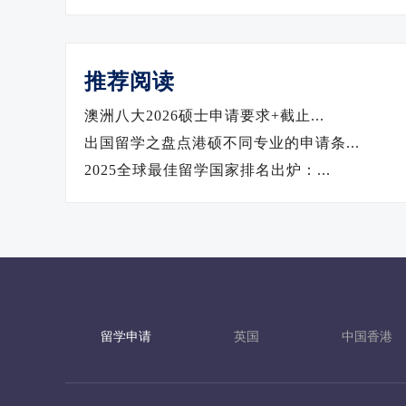
推荐阅读
澳洲八大2026硕士申请要求+截止...
出国留学之盘点港硕不同专业的申请条...
2025全球最佳留学国家排名出炉：...
留学申请
英国
中国香港