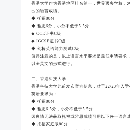
香港大学作为香港地区排名第一，世界顶尖学校，
己的语言成绩。
◆ 托福80分
◆ 雅思6分，小分不低于5.5分
◆ GCE证书C级
◆ IGCSE证书C级
◆ 剑桥英语能力测试C级
值得注意的是，以上语言水平要求是最低申请要求
以全英文的形式进行。
二、香港科技大学
香港科技大学此前发布官方信息，对于22/23年入
英语要求为：
◆ 托福80分
◆ 雅思6.5分，小分不低于5.5分
因疫情无法获取托福或雅思成绩可用以下任一语言
◆ 托福家庭版80分