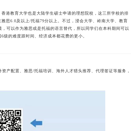
、香港教育大学也是大陆学生硕士申请的理想院校，这三所学校的排
思6.0及以上/托福79分以上。不过，浸会大学、岭南大学、教育
成绩，可以作为雅思或是托福的语言替代，所以同学们在本科期间可以
国6级的难度跟时间、经济成本都花费的更小。
海外资产配置、雅思/托福培训、海外人才猎头推荐、代理签证等服务，