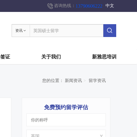
13790606222
咨询热线：
中文
资讯
国签证
关于我们
新雅思培训
您的位置：
新闻资讯
留学资讯
免费预约留学评估
1