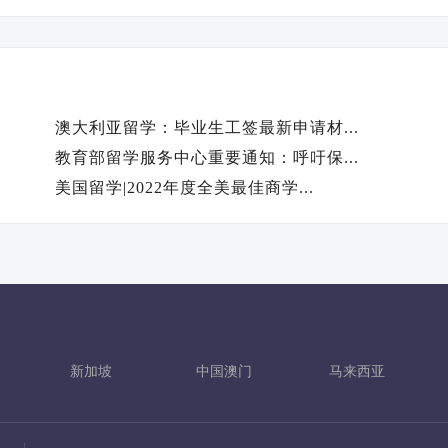
澳大利亚留学：毕业生工签最新申请材...
教育部留学服务中心重要通知：呼吁保...
美国留学|2022年度全美最佳商学...
新加坡
中国澳门
马来西亚