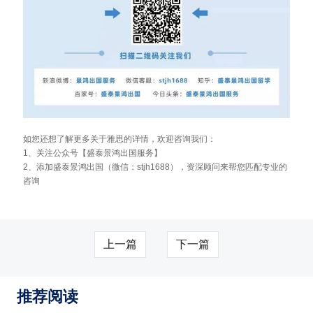
如您还想了解更多关于雅思的详情，欢迎咨询我们：
1、关注公众号【盛泰景鸿出国服务】
2、添加盛泰景鸿出国（微信：stjh1688），资深顾问来帮您匹配专业的
咨询
上一篇
下一篇
推荐阅读