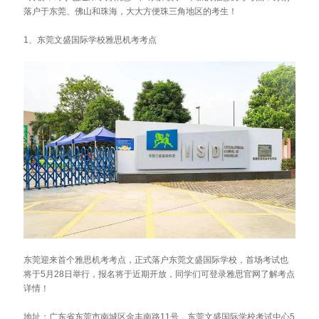
落户于东莞、佛山和珠海，大大方便珠三角地区的考生！
1、东莞文盛国际学校雅思机考考点
东莞迎来首个雅思机考考点，正式落户东莞文盛国际学校，首场考试也
将于5月28日举行，报名将于近期开放，同学们可登录雅思官网了解考点
详情！
地址：广东省东莞市南城区金丰南路11号，东莞文盛国际学校考试中心5