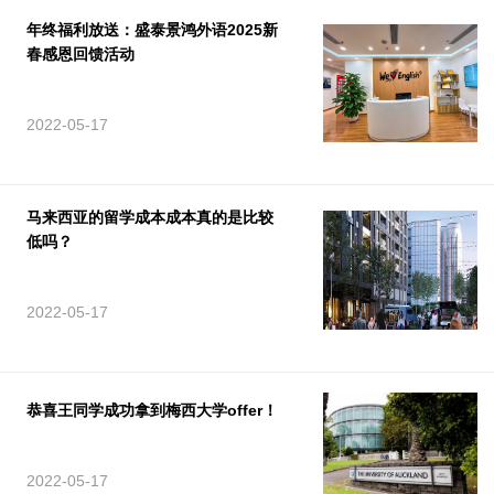
年终福利放送：盛泰景鸿外语2025新
春感恩回馈活动
2022-05-17
马来西亚的留学成本成本真的是比较
低吗？
2022-05-17
恭喜王同学成功拿到梅西大学offer！
2022-05-17