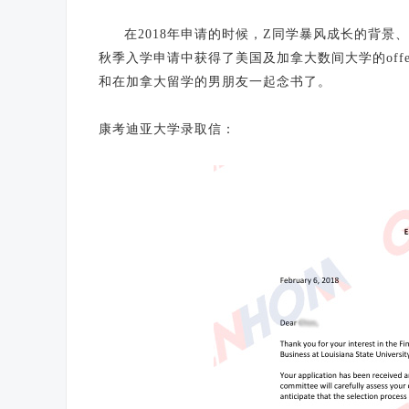
在2018年申请的时候，Z同学暴风成长的背景
秋季入学申请中获得了美国及加拿大数间大学的off
和在加拿大留学的男朋友一起念书了。
康考迪亚大学录取信：