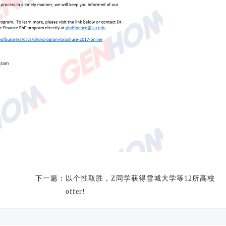
下一篇：
以个性取胜，Z同学获得雪城大学等12所高校
offer!