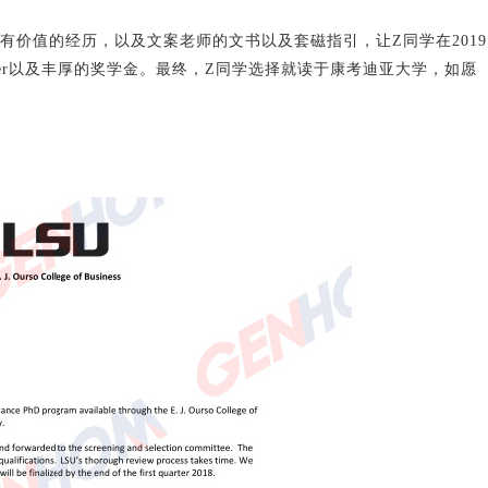
、有价值的经历，以及文案老师的文书以及套磁指引，让Z同学在2019
er以及丰厚的奖学金。最终，Z同学选择就读于康考迪亚大学，如愿