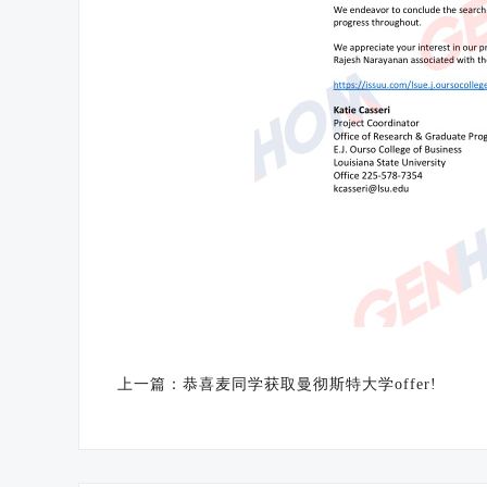
上一篇：
恭喜麦同学获取曼彻斯特大学offer!