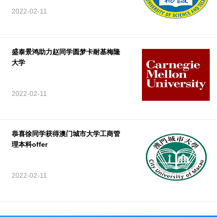
2022-02-11
盛泰景鸿助力赵同学圆梦卡耐基梅隆
大学
2022-02-11
恭喜徐同学获得澳门城市大学工商管
理本科offer
2022-02-11