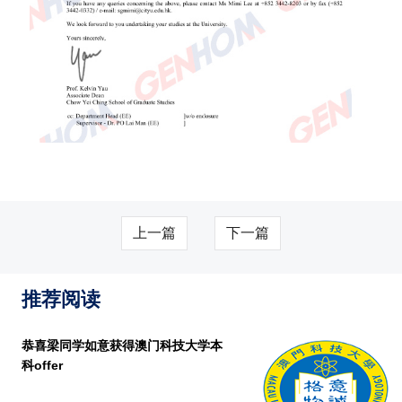
上一篇
下一篇
推荐阅读
恭喜梁同学如意获得澳门科技大学本
科offer