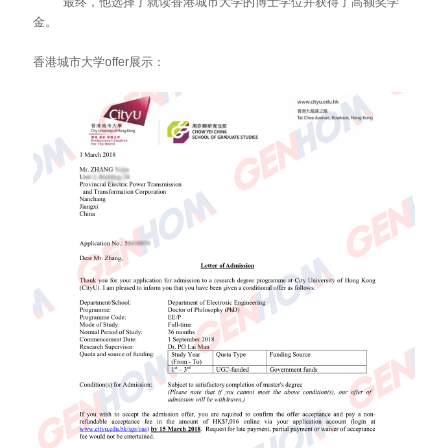
最终，他选择了就读香港城市大学的博士学位并获得了高额奖学
金。
香港城市大学
offer展示：